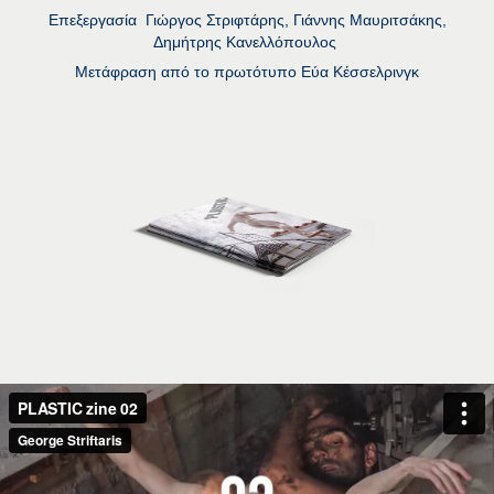
Επεξεργασία Γιώργος Στριφτάρης, Γιάννης Μαυριτσάκης,
Δημήτρης Κανελλόπουλος
Μετάφραση από το πρωτότυπο Εύα Κέσσελρινγκ