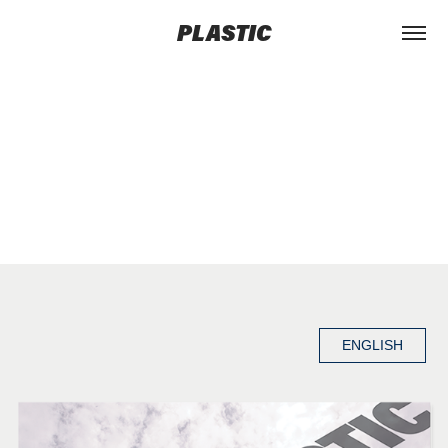
PLASTIC
ENGLISH