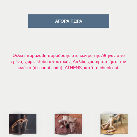
ΑΓΟΡΑ ΤΩΡΑ
Θέλετε παραλαβή παράδοσης στο κέντρο της Αθήνας από
εμένα, χωρίς έξοδα αποστολής; Απλώς χρησιμοποιήστε τον
κωδικό (discount code): ATHENS, κατά το check out.